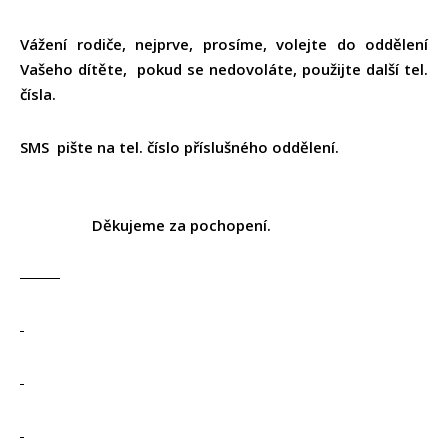
Vážení rodiče, nejprve, prosíme, volejte do oddělení
Vašeho dítěte, pokud se nedovoláte, použijte další tel.
čísla.
SMS pište na tel. číslo příslušného oddělení.
Děkujeme za pochopení.