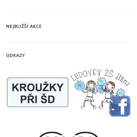
NEJBLIŽŠÍ AKCE
ODKAZY