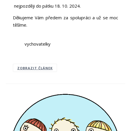
nejpozději do pátku 18. 10. 2024.
Děkujeme Vám předem za spolupráci a už se moc
těšíme.
vychovatelky
ZOBRAZIT ČLÁNEK