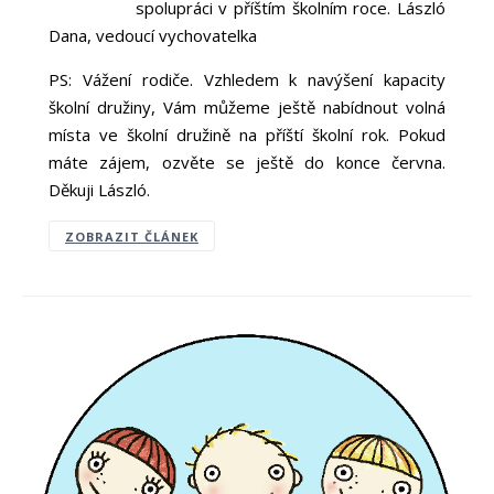
spolupráci v příštím školním roce. László
Dana, vedoucí vychovatelka
PS: Vážení rodiče. Vzhledem k navýšení kapacity
školní družiny, Vám můžeme ještě nabídnout volná
místa ve školní družině na příští školní rok. Pokud
máte zájem, ozvěte se ještě do konce června.
Děkuji László.
ZOBRAZIT ČLÁNEK