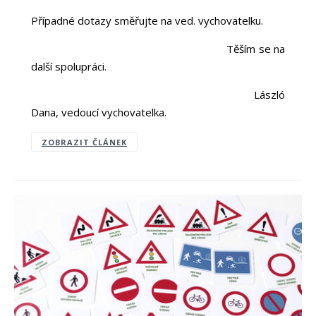
Případné dotazy směřujte na ved. vychovatelku.
Těším se na
další spolupráci.
László
Dana, vedoucí vychovatelka.
ZOBRAZIT ČLÁNEK