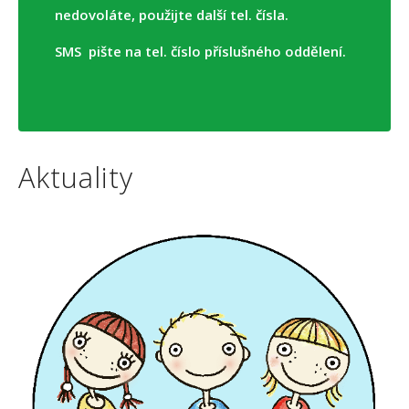
nedovoláte, použijte další tel. čísla.
SMS pište na tel. číslo příslušného oddělení.
Aktuality