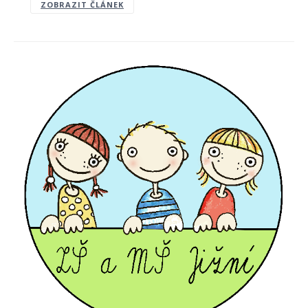
ZOBRAZIT ČLÁNEK