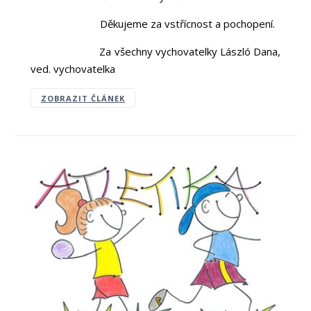
Děkujeme za vstřícnost a pochopení.
Za všechny vychovatelky László Dana,
ved. vychovatelka
ZOBRAZIT ČLÁNEK