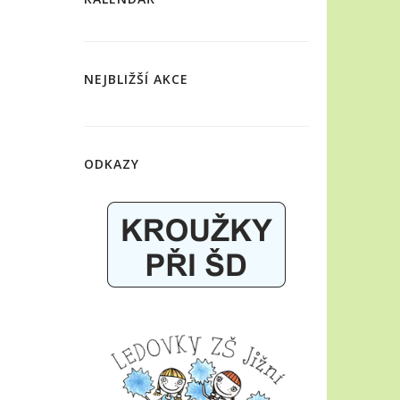
NEJBLIŽŠÍ AKCE
ODKAZY