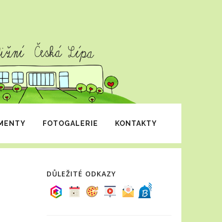
MENTY
FOTOGALERIE
KONTAKTY
DŮLEŽITÉ ODKAZY